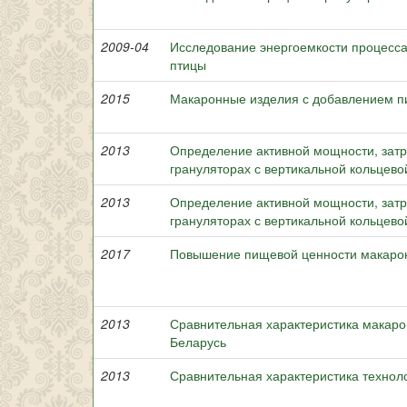
2009-04
Исследование энергоемкости процесса
птицы
2015
Макаронные изделия с добавлением п
2013
Определение активной мощности, затр
грануляторах с вертикальной кольцев
2013
Определение активной мощности, затр
грануляторах с вертикальной кольцев
2017
Повышение пищевой ценности макарон
2013
Сравнительная характеристика макаро
Беларусь
2013
Сравнительная характеристика техноло