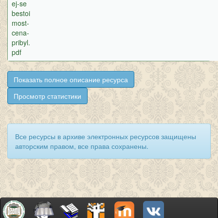
ej-se
bestoi
most-
cena-
pribyl.
pdf
Показать полное описание ресурса
Просмотр статистики
Все ресурсы в архиве электронных ресурсов защищены
авторским правом, все права сохранены.