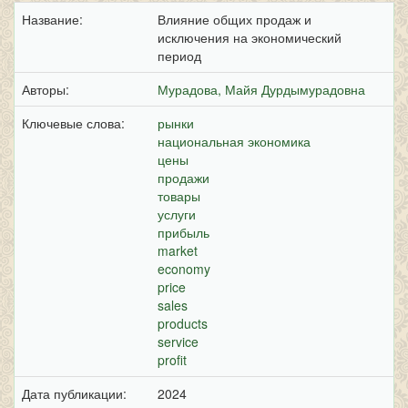
Название:
Влияние общих продаж и
исключения на экономический
период
Авторы:
Мурадова, Майя Дурдымурадовна
Ключевые слова:
рынки
национальная экономика
цены
продажи
товары
услуги
прибыль
market
economy
price
sales
products
service
profit
Дата публикации:
2024