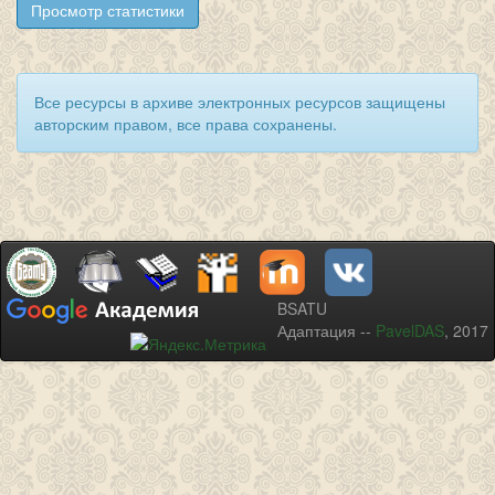
Просмотр статистики
Все ресурсы в архиве электронных ресурсов защищены
авторским правом, все права сохранены.
BSATU
Адаптация --
PavelDAS
, 2017