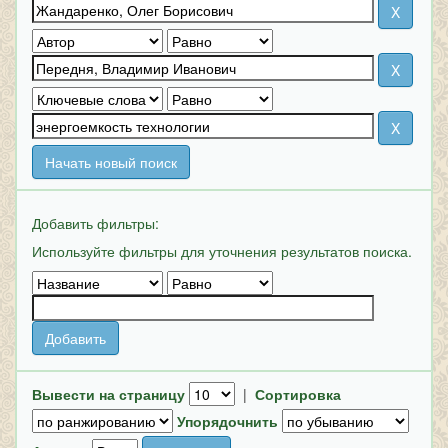
Начать новый поиск
Добавить фильтры:
Используйте фильтры для уточнения результатов поиска.
Вывести на страницу
|
Сортировка
Упорядочнить