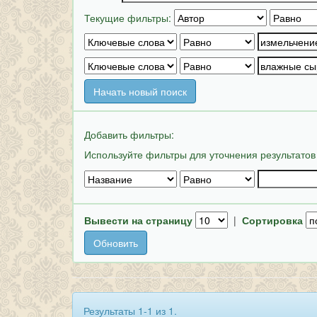
Текущие фильтры:
Начать новый поиск
Добавить фильтры:
Используйте фильтры для уточнения результатов
Вывести на страницу
|
Сортировка
Результаты 1-1 из 1.