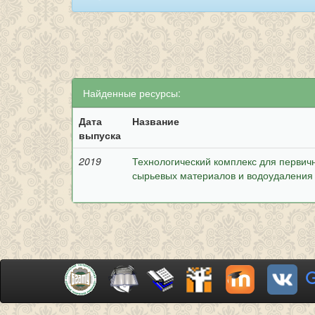
Найденные ресурсы:
Дата
Название
выпуска
2019
Технологический комплекс для первич
сырьевых материалов и водоудаления