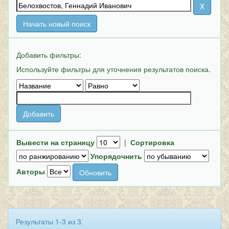
Начать новый поиск
Добавить фильтры:
Используйте фильтры для уточнения результатов поиска.
Вывести на страницу
|
Сортировка
Упорядочнить
Авторы
Результаты 1-3 из 3.