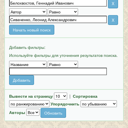
Начать новый поиск
Добавить фильтры:
Используйте фильтры для уточнения результатов поиска.
Вывести на страницу
|
Сортировка
Упорядочнить
Авторы