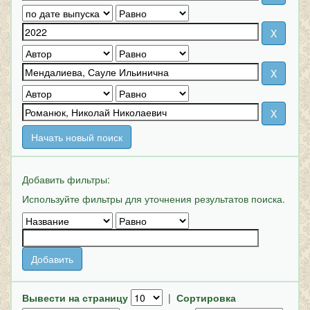
Начать новый поиск
Добавить фильтры:
Используйте фильтры для уточнения результатов поиска.
Вывести на страницу
|
Сортировка