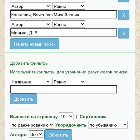
Начать новый поиск
Добавить фильтры:
Используйте фильтры для уточнения результатов поиска.
Вывести на страницу
|
Сортировка
Упорядочнить
Авторы