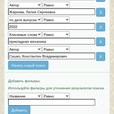
Начать новый поиск
Добавить фильтры:
Используйте фильтры для уточнения результатов поиска.