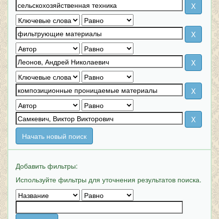
Начать новый поиск
Добавить фильтры:
Используйте фильтры для уточнения результатов поиска.