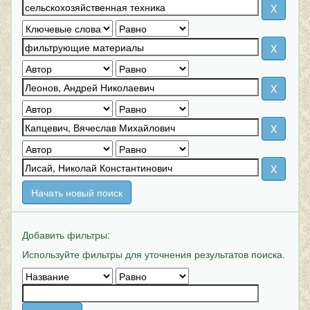
Начать новый поиск
Добавить фильтры:
Используйте фильтры для уточнения результатов поиска.