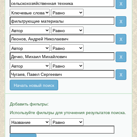
Начать новый поиск
Добавить фильтры:
Используйте фильтры для уточнения результатов поиска.