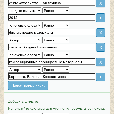
Начать новый поиск
Добавить фильтры:
Используйте фильтры для уточнения результатов поиска.