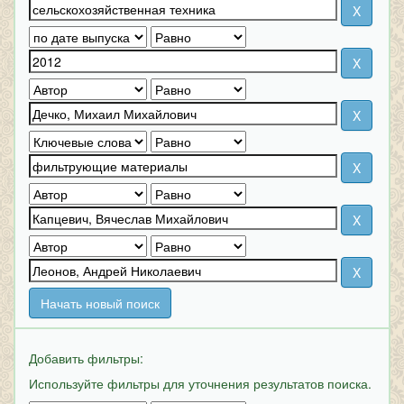
Начать новый поиск
Добавить фильтры:
Используйте фильтры для уточнения результатов поиска.