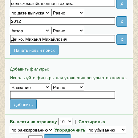
Начать новый поиск
Добавить фильтры:
Используйте фильтры для уточнения результатов поиска.
Вывести на страницу
|
Сортировка
Упорядочнить