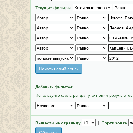
Текущие фильтры:
Начать новый поиск
Добавить фильтры:
Используйте фильтры для уточнения результатов
Вывести на страницу
|
Сортировка