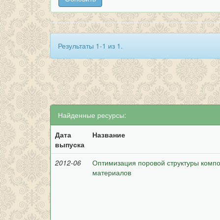
Результаты 1-1 из 1.
Найденные ресурсы:
Дата
Название
выпуска
2012-06
Оптимизация поровой структуры комп
материалов