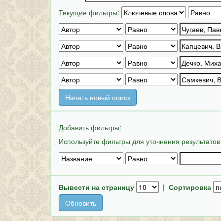
Текущие фильтры:
Начать новый поиск
Добавить фильтры:
Используйте фильтры для уточнения результатов
Вывести на страницу
|
Сортировка