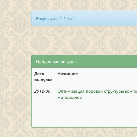
Результаты 1-1 из 1.
Найденные ресурсы:
Дата
Название
выпуска
2012-06
Оптимизация поровой структуры комп
материалов