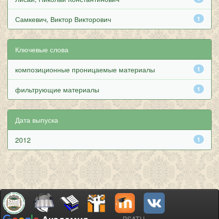
Самкевич, Виктор Викторович
1
Ключевые слова
композиционные проницаемые материалы
1
фильтрующие материалы
1
Дата выпуска
2012
1