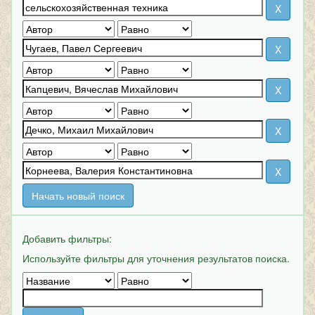
Начать новый поиск
Добавить фильтры:
Используйте фильтры для уточнения результатов поиска.