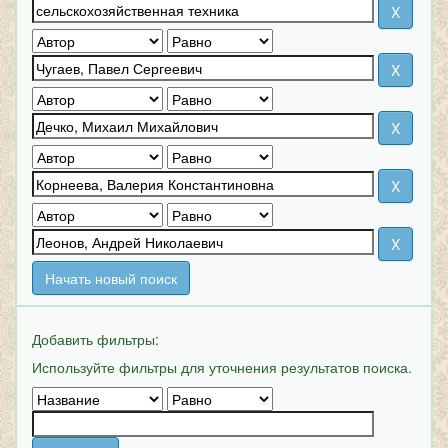
Начать новый поиск
Добавить фильтры:
Используйте фильтры для уточнения результатов поиска.