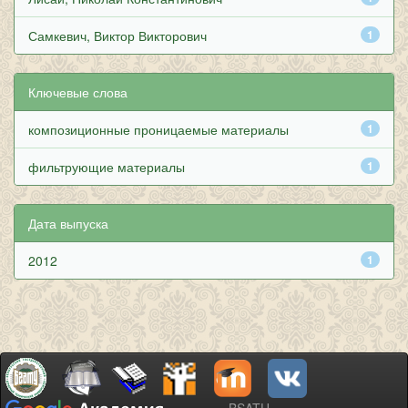
Самкевич, Виктор Викторович
1
Ключевые слова
композиционные проницаемые материалы
1
фильтрующие материалы
1
Дата выпуска
2012
1