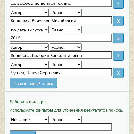
Начать новый поиск
Добавить фильтры:
Используйте фильтры для уточнения результатов поиска.