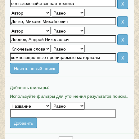
Начать новый поиск
Добавить фильтры:
Используйте фильтры для уточнения результатов поиска.