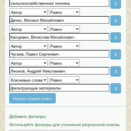
Начать новый поиск
Добавить фильтры:
Используйте фильтры для уточнения результатов поиска.