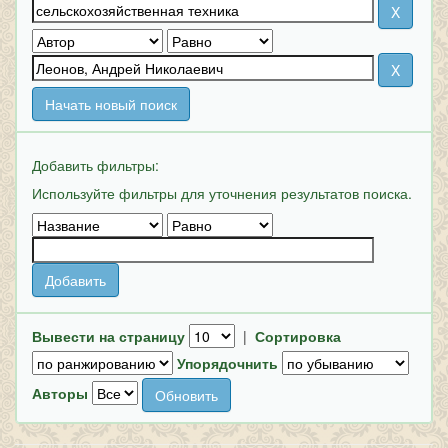
Начать новый поиск
Добавить фильтры:
Используйте фильтры для уточнения результатов поиска.
Вывести на страницу
|
Сортировка
Упорядочнить
Авторы