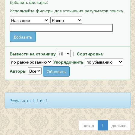
Добавить фильтры:
Используйте фильтры для уточнения результатов поиска.
Вывести на страницу
|
Сортировка
Упорядочнить
Авторы
Результаты 1-1 из 1.
назад
1
дальше