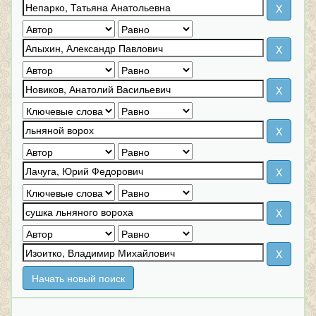
Начать новый поиск