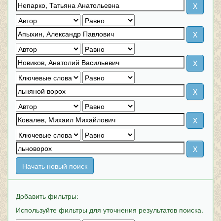
Начать новый поиск
Добавить фильтры:
Используйте фильтры для уточнения результатов поиска.