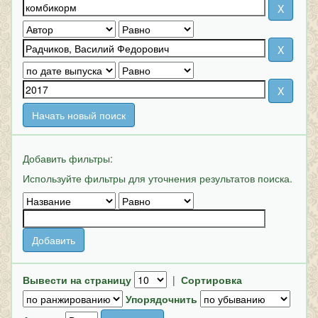
Начать новый поиск
Добавить фильтры:
Используйте фильтры для уточнения результатов поиска.
Вывести на страницу
|
Сортировка
Упорядочнить