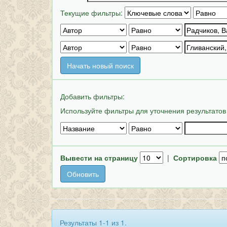
Текущие фильтры:
Начать новый поиск
Добавить фильтры:
Используйте фильтры для уточнения результатов
Вывести на страницу
|
Сортировка
Результаты 1-1 из 1.