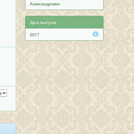
Александрович
Дата выпуска
2017
1