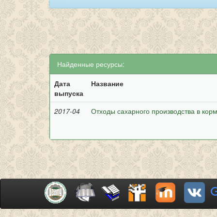
Найденные ресурсы:
Дата
Название
выпуска
2017-04
Отходы сахарного производства в кор