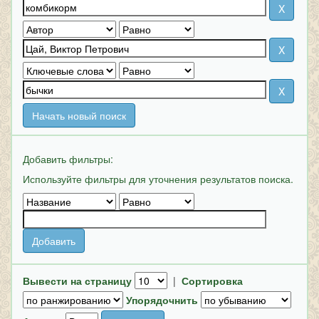
Начать новый поиск
Добавить фильтры:
Используйте фильтры для уточнения результатов поиска.
Вывести на страницу
|
Сортировка
Упорядочнить