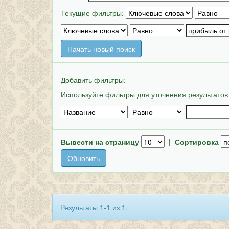
Текущие фильтры:
Начать новый поиск
Добавить фильтры:
Используйте фильтры для уточнения результатов
Вывести на страницу
|
Сортировка
Результаты 1-1 из 1.