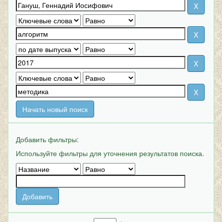
Начать новый поиск
Добавить фильтры:
Используйте фильтры для уточнения результатов поиска.