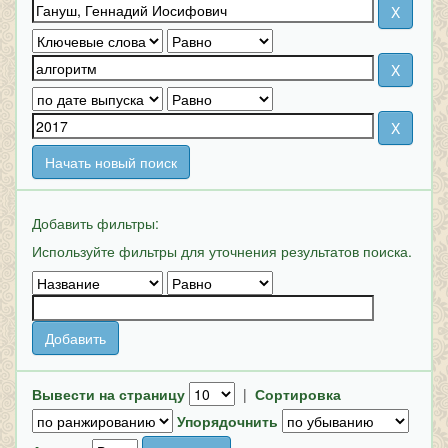
Начать новый поиск
Добавить фильтры:
Используйте фильтры для уточнения результатов поиска.
Вывести на страницу
|
Сортировка
Упорядочнить