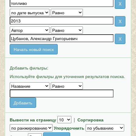
Начать новый поиск
Добавить фильтры:
Используйте фильтры для уточнения результатов поиска.
Вывести на страницу
|
Сортировка
Упорядочнить