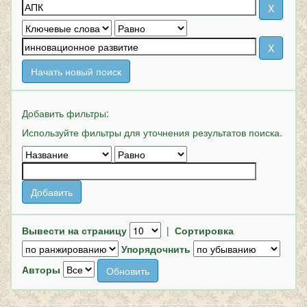
Начать новый поиск
Добавить фильтры:
Используйте фильтры для уточнения результатов поиска.
Вывести на страницу
|
Сортировка
Упорядочнить
Авторы