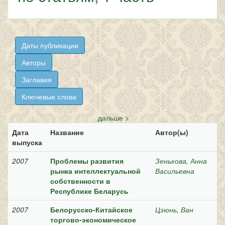
дальше >
Дата
Название
Автор(ы)
выпуска
2007
Проблемы развития
Зенькова, Анна
рынка интеллектуальной
Васильевна
собственности в
Республике Беларусь
2007
Белорусско-Китайское
Цзюнь, Ван
торгово-экономическое