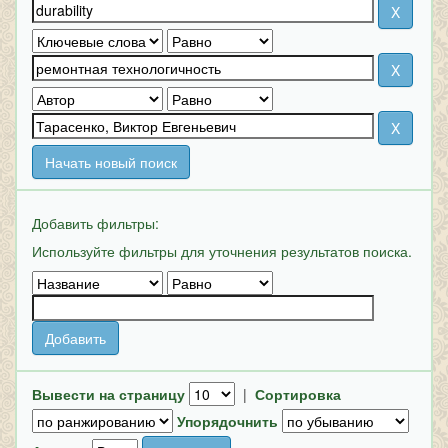
Начать новый поиск
Добавить фильтры:
Используйте фильтры для уточнения результатов поиска.
Вывести на страницу
|
Сортировка
Упорядочнить