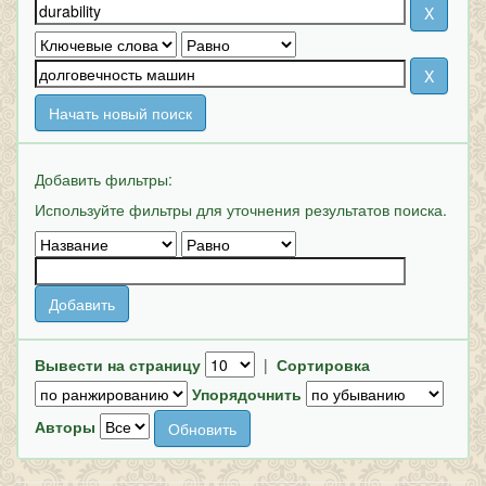
Начать новый поиск
Добавить фильтры:
Используйте фильтры для уточнения результатов поиска.
Вывести на страницу
|
Сортировка
Упорядочнить
Авторы