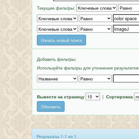
Текущие фильтры:
Начать новый поиск
Добавить фильтры:
Используйте фильтры для уточнения результатов
Вывести на страницу
|
Сортировка
Результаты 1-1 из 1.