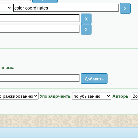
 поиска.
Упорядочнить
Авторы