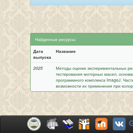
Найденные ресурсы:
Дата
Название
выпуска
2025
Методы оценки экспериментальных рез
тестирования моторных масел, основа
программного комплекса ImageJ. Част
возможности их применения при коло