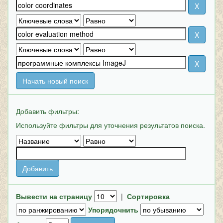
Начать новый поиск
Добавить фильтры:
Используйте фильтры для уточнения результатов поиска.
Вывести на страницу
|
Сортировка
Упорядочнить