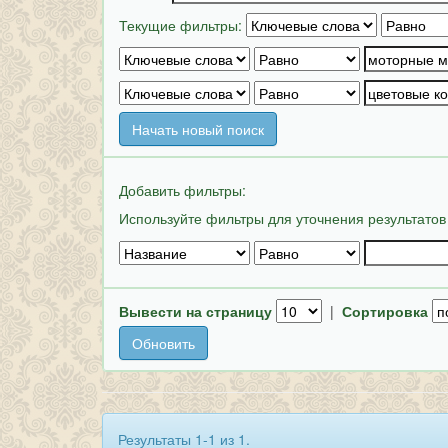
Текущие фильтры:
Начать новый поиск
Добавить фильтры:
Используйте фильтры для уточнения результатов
Вывести на страницу
|
Сортировка
Результаты 1-1 из 1.