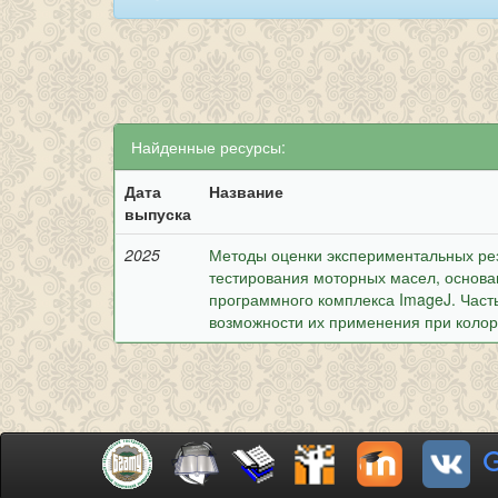
Найденные ресурсы:
Дата
Название
выпуска
2025
Методы оценки экспериментальных рез
тестирования моторных масел, основа
программного комплекса ImageJ. Част
возможности их применения при коло