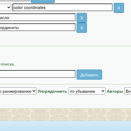
 поиска.
Упорядочнить
Авторы