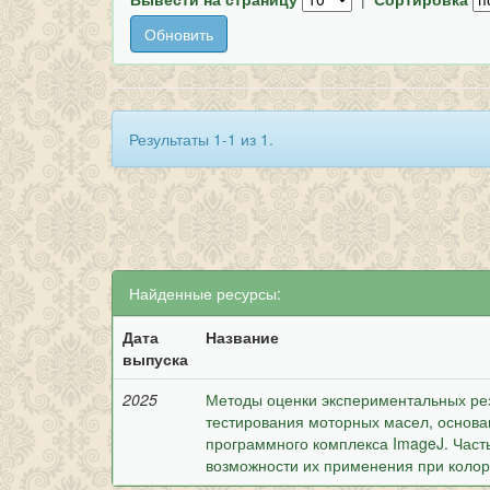
Результаты 1-1 из 1.
Найденные ресурсы:
Дата
Название
выпуска
2025
Методы оценки экспериментальных рез
тестирования моторных масел, основа
программного комплекса ImageJ. Част
возможности их применения при коло