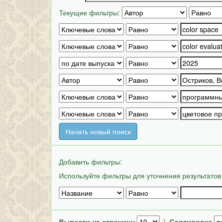
Текущие фильтры:
Начать новый поиск
Добавить фильтры:
Используйте фильтры для уточнения результатов
Вывести на страницу
|
Сортировка