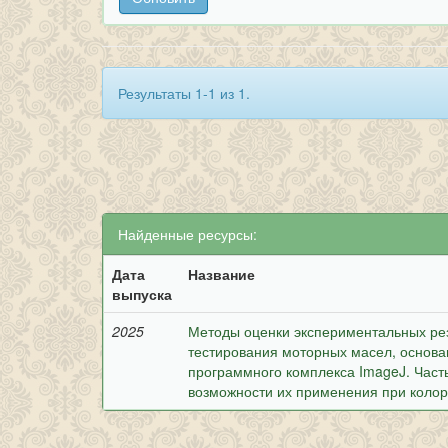
Результаты 1-1 из 1.
Найденные ресурсы:
Дата
Название
выпуска
2025
Методы оценки экспериментальных рез
тестирования моторных масел, основа
программного комплекса ImageJ. Част
возможности их применения при коло