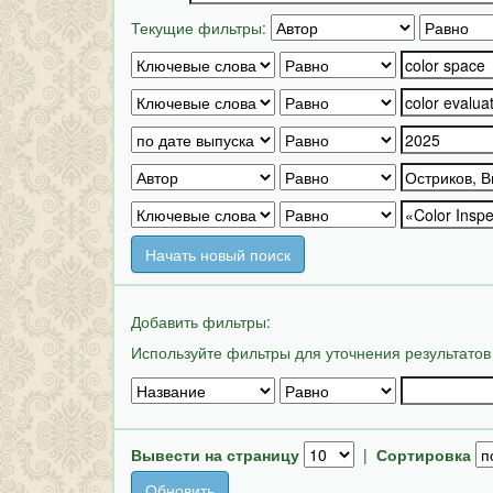
Текущие фильтры:
Начать новый поиск
Добавить фильтры:
Используйте фильтры для уточнения результатов
Вывести на страницу
|
Сортировка