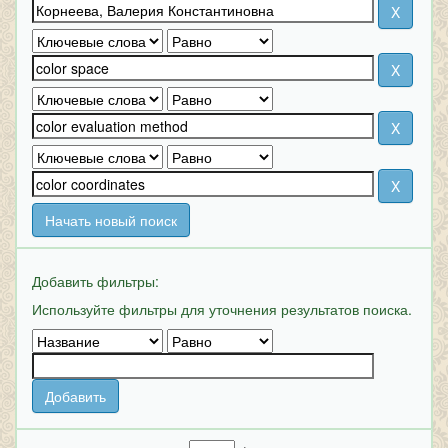
Начать новый поиск
Добавить фильтры:
Используйте фильтры для уточнения результатов поиска.