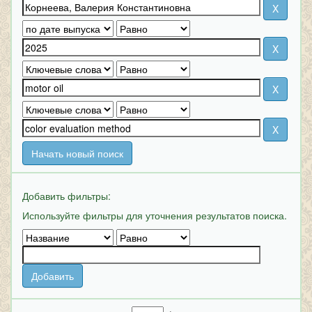
Начать новый поиск
Добавить фильтры:
Используйте фильтры для уточнения результатов поиска.