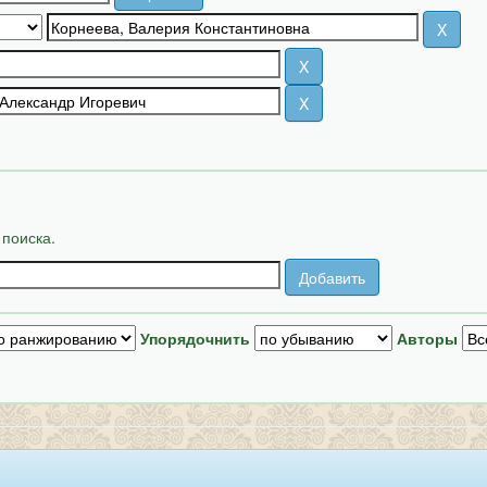
 поиска.
Упорядочнить
Авторы