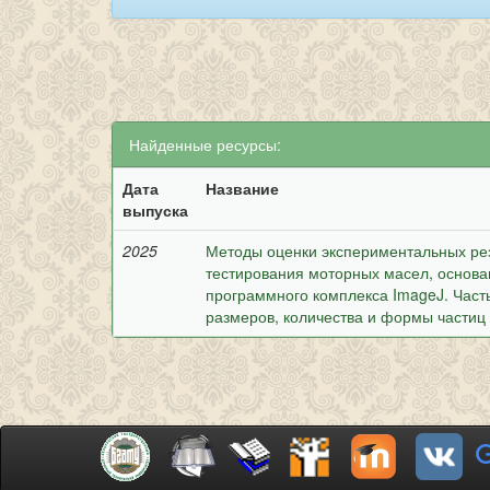
Найденные ресурсы:
Дата
Название
выпуска
2025
Методы оценки экспериментальных рез
тестирования моторных масел, основа
программного комплекса ImageJ. Часть
размеров, количества и формы частиц