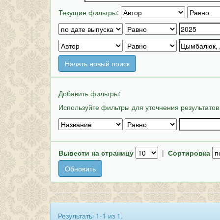
Текущие фильтры:
Начать новый поиск
Добавить фильтры:
Используйте фильтры для уточнения результатов
Вывести на страницу
|
Сортировка
Результаты 1-1 из 1.