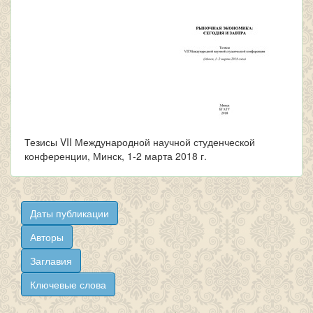
Тезисы VII Международной научной студенческой
конференции, Минск, 1-2 марта 2018 г.