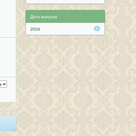
Дата выпуска
2024
1