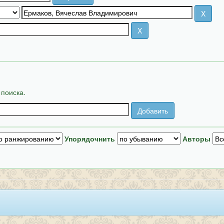
 поиска.
Упорядочнить
Авторы