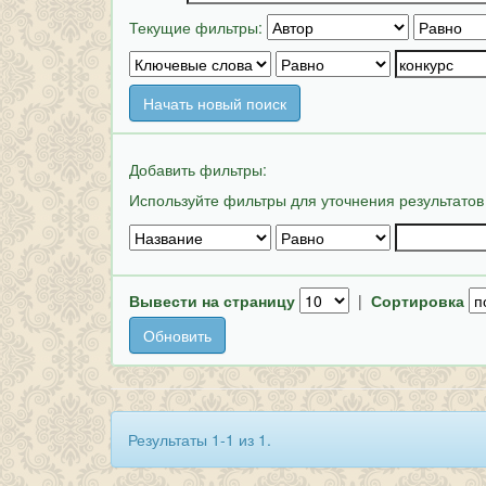
Текущие фильтры:
Начать новый поиск
Добавить фильтры:
Используйте фильтры для уточнения результатов
Вывести на страницу
|
Сортировка
Результаты 1-1 из 1.