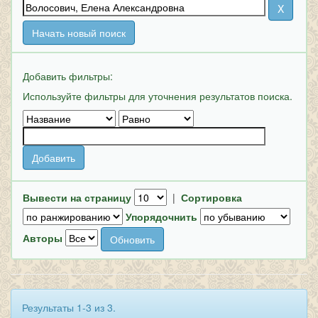
Начать новый поиск
Добавить фильтры:
Используйте фильтры для уточнения результатов поиска.
Вывести на страницу
|
Сортировка
Упорядочнить
Авторы
Результаты 1-3 из 3.