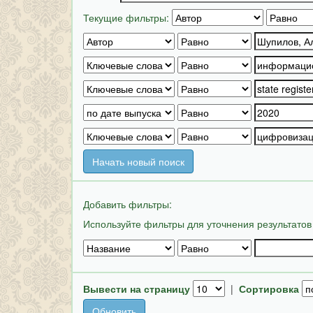
Текущие фильтры:
Начать новый поиск
Добавить фильтры:
Используйте фильтры для уточнения результатов
Вывести на страницу
|
Сортировка