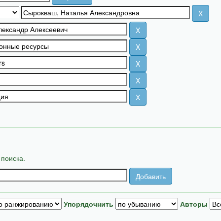
 поиска.
Упорядочнить
Авторы