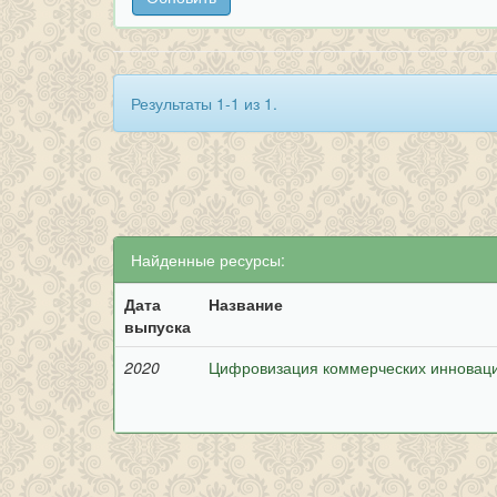
Результаты 1-1 из 1.
Найденные ресурсы:
Дата
Название
выпуска
2020
Цифровизация коммерческих инновац